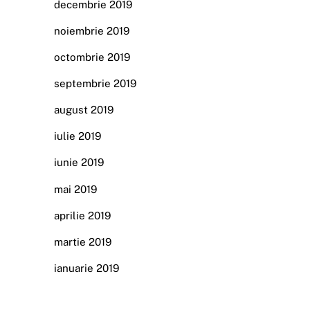
decembrie 2019
noiembrie 2019
octombrie 2019
septembrie 2019
august 2019
iulie 2019
iunie 2019
mai 2019
aprilie 2019
martie 2019
ianuarie 2019