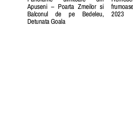
Apuseni – Poarta Zmeilor si
frumoase 
Balconul de pe Bedeleu,
2023
Detunata Goala