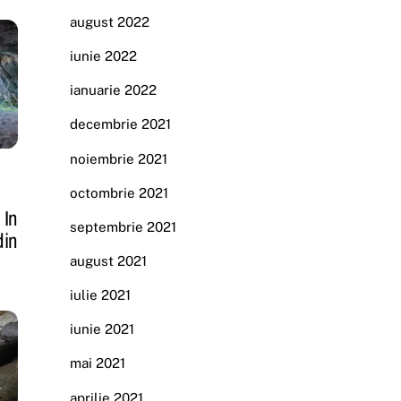
august 2022
iunie 2022
ianuarie 2022
decembrie 2021
noiembrie 2021
octombrie 2021
 In
septembrie 2021
din
august 2021
iulie 2021
iunie 2021
mai 2021
aprilie 2021