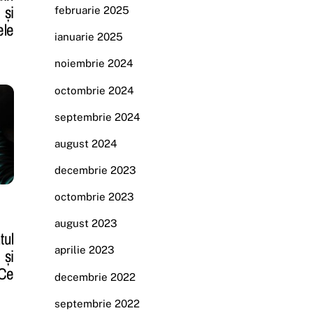
și
februarie 2025
ele
ianuarie 2025
noiembrie 2024
octombrie 2024
septembrie 2024
august 2024
decembrie 2023
octombrie 2023
august 2023
ul
aprilie 2023
 și
 Ce
decembrie 2022
septembrie 2022