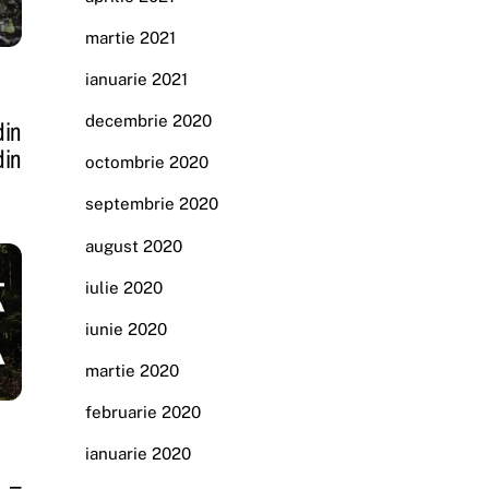
martie 2021
ianuarie 2021
decembrie 2020
din
din
octombrie 2020
septembrie 2020
august 2020
iulie 2020
iunie 2020
martie 2020
februarie 2020
ianuarie 2020
 –