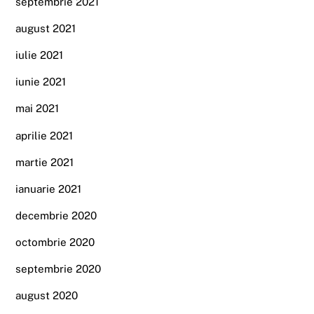
septembrie 2021
august 2021
iulie 2021
iunie 2021
mai 2021
aprilie 2021
martie 2021
ianuarie 2021
decembrie 2020
octombrie 2020
septembrie 2020
august 2020