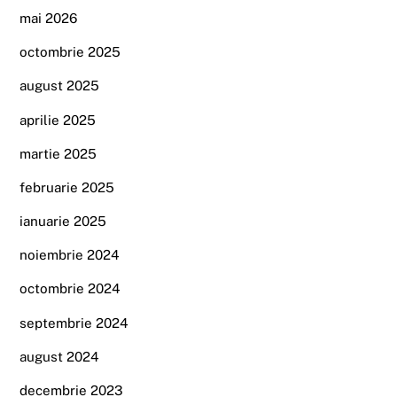
mai 2026
octombrie 2025
august 2025
aprilie 2025
martie 2025
februarie 2025
ianuarie 2025
noiembrie 2024
octombrie 2024
septembrie 2024
august 2024
decembrie 2023