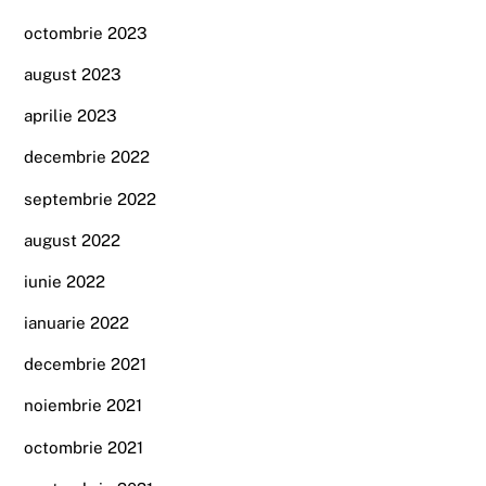
octombrie 2023
august 2023
aprilie 2023
decembrie 2022
septembrie 2022
august 2022
iunie 2022
ianuarie 2022
decembrie 2021
noiembrie 2021
octombrie 2021