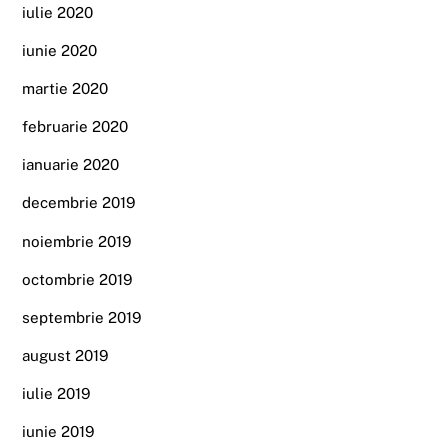
iulie 2020
iunie 2020
martie 2020
februarie 2020
ianuarie 2020
decembrie 2019
noiembrie 2019
octombrie 2019
septembrie 2019
august 2019
iulie 2019
iunie 2019